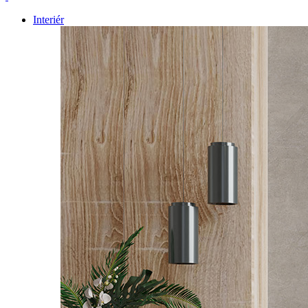
Interiér