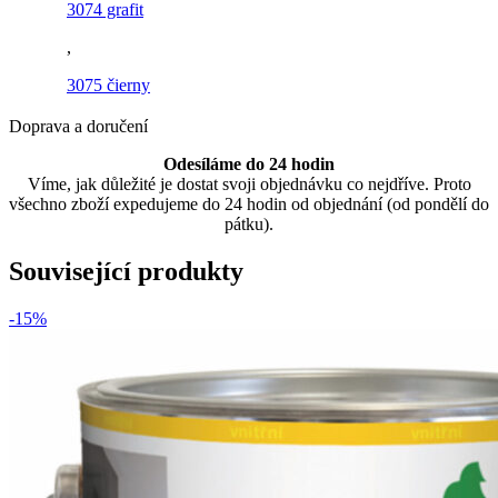
3074 grafit
,
3075 čierny
Doprava a doručení
Odesíláme do 24 hodin
Víme, jak důležité je dostat svoji objednávku co nejdříve. Proto
všechno zboží expedujeme do 24 hodin od objednání (od pondělí do
pátku).
Související produkty
-15%