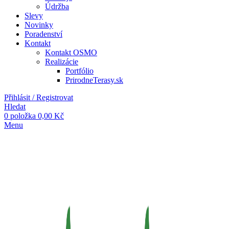
Údržba
Slevy
Novinky
Poradenství
Kontakt
Kontakt OSMO
Realizácie
Portfólio
PrirodneTerasy.sk
Přihlásit / Registrovat
Hledat
0
položka
0,00
Kč
Menu