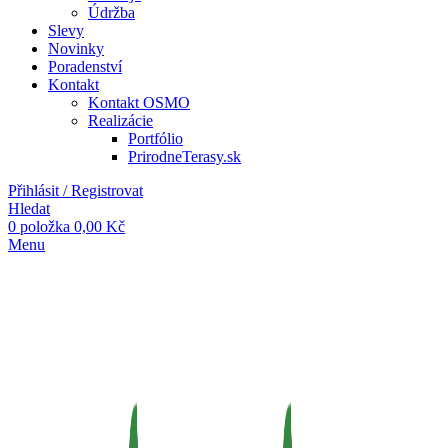
Údržba
Slevy
Novinky
Poradenství
Kontakt
Kontakt OSMO
Realizácie
Portfólio
PrirodneTerasy.sk
Přihlásit / Registrovat
Hledat
0
položka
0,00
Kč
Menu